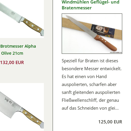
Windmühlen Geflügel- und
Bratenmesser
Brotmesser Alpha
Olive 21cm
Speziell für Braten ist dieses
132,00 EUR
besondere Messer entwickelt.
Es hat einen von Hand
auspolierten, scharfen aber
sanft gleitenden auspolierten
Fließwellenschliff, der genau
auf das Schneiden von glei...
125,00 EUR