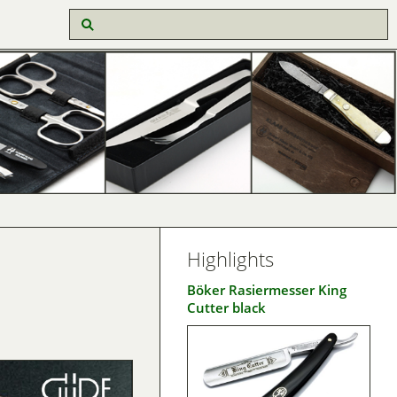
Highlights
Böker Rasiermesser King
Cutter black